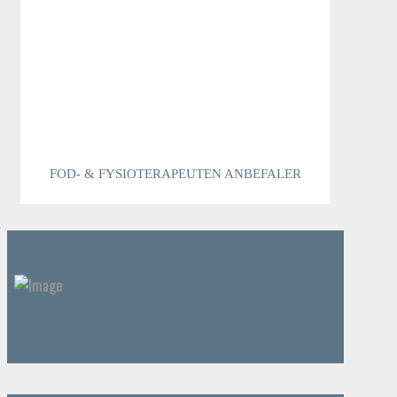
FOD- & FYSIOTERAPEUTEN ANBEFALER