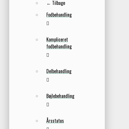
← Tilbage
Fodbehandling
Kompliceret
fodbehandling
Delbehandling
Bøjlebehandling
Årsstatus