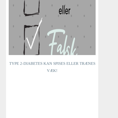
TYPE 2-DIABETES KAN SPISES ELLER TRÆNES
VÆK!