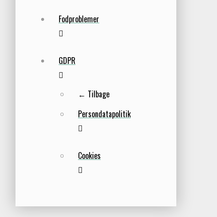
Fodproblemer
GDPR
← Tilbage
Persondatapolitik
Cookies