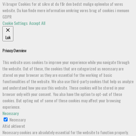
Vi bruger Cookies for at sikre at du får den bedst mulige oplevelse af vores
website. Du kan finde mere information omkring vores brug af cookies i menuen
GDPR
Cookie Settings
Accept All
Luk
Privacy Overview
This website uses cookies to improve your experience while you navigate through
the website. Out of these, the cookies that are categorized as necessary are
stored on your browser as they are essential for the working of basic
functionalities of the website. We also use third-party cookies that help us analyze
and understand how you use this website. These cookies will be stored in your
browser only with your consent. You also have the option to opt-out of these
cookies. But opting out of some of these cookies may affect your browsing
experience.
Necessary
Necessary
Altid aktiveret
Necessary cookies are absolutely essential for the website to function properly.