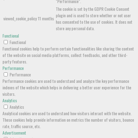
"Performance".
The cookie is set by the GDPR Cookie Consent
plugin and is used to store whether or not user
viewed_cookie_policy
11 months
has consented to the use of cookies. It does not
store any personal data.
Functional
Functional
Functional cookies help to perform certain functionalities like sharing the content
of the website on social media platforms, collect feedbacks, and other third-
party features.
Performance
Performance
Performance cookies are used to understand and analyze the key performance
indexes of the website which helps in delivering a better user experience for the
visitors.
Analytics
Analytics
Analytical cookies are used to understand how visitors interact with the website.
These cookies help provide information on metrics the number of visitors, bounce
rate, traffic source, etc.
Advertisement