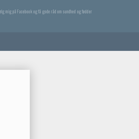
ølg mig på Facebook og få gode råd om sundhed og fødder