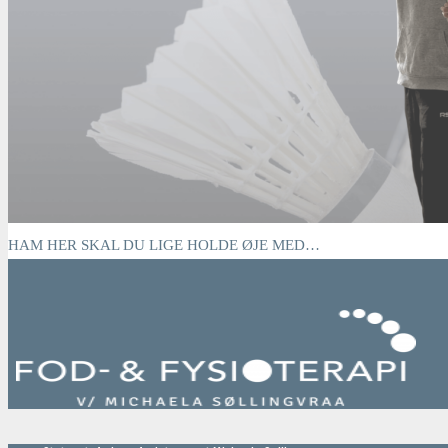
Persondatapolitik
Cookies
HAM HER SKAL DU LIGE HOLDE ØJE MED…