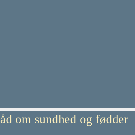
 råd om sundhed og fødder